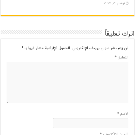
نوفمبر 29, 2022
اترك تعليقاً
لن يتم نشر عنوان بريدك الإلكتروني.
الحقول الإلزامية مشار إليها بـ
*
التعليق
*
الاسم
*
البريد الإلكتروني
*