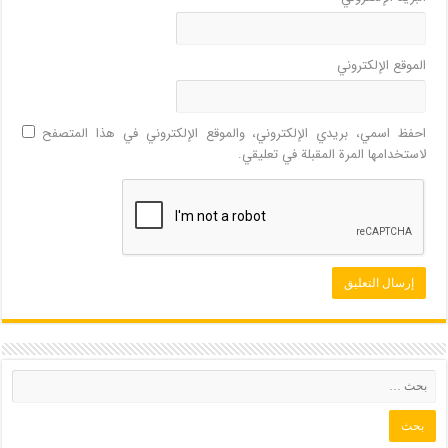
الموقع الإلكتروني
احفظ اسمي، بريدي الإلكتروني، والموقع الإلكتروني في هذا المتصفح
لاستخدامها المرة المقبلة في تعليقي.