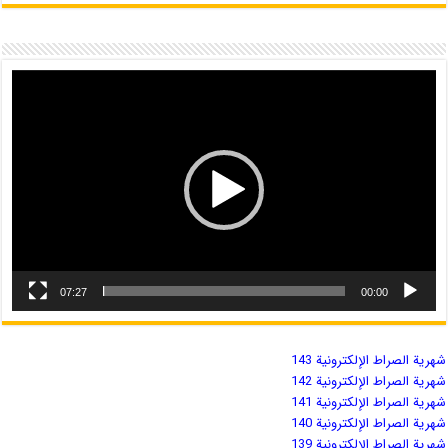
07:27
00:00
شهریة الصراط الإلكترونية 143
شهریة الصراط الإلكترونية 142
شهریة الصراط الإلكترونية 141
شهریة الصراط الإلكترونية 140
شهریة الصراط الإلكترونية 139