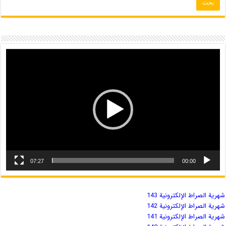
07:27
00:00
شهریة الصراط الإلكترونية 143
شهریة الصراط الإلكترونية 142
شهریة الصراط الإلكترونية 141