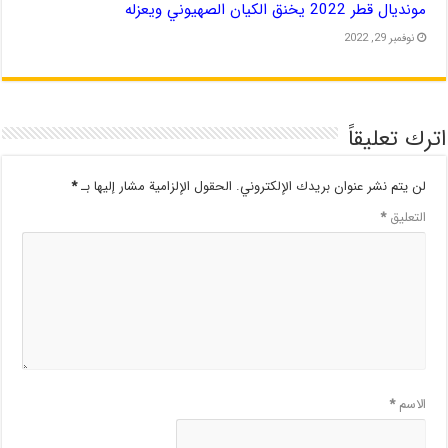
مونديال قطر 2022 يخنق الكيان الصهيوني ويعزله
نوفمبر 29, 2022
اترك تعليقاً
لن يتم نشر عنوان بريدك الإلكتروني.
الحقول الإلزامية مشار إليها بـ
*
التعليق
*
الاسم
*