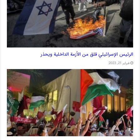
الرئيس الإسرائيلي قلق من الأزمة الداخلية ويحذر
فبراير 21, 2023