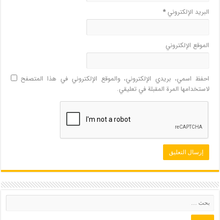
البريد الإلكتروني
*
الموقع الإلكتروني
احفظ اسمي، بريدي الإلكتروني، والموقع الإلكتروني في هذا المتصفح
لاستخدامها المرة المقبلة في تعليقي.