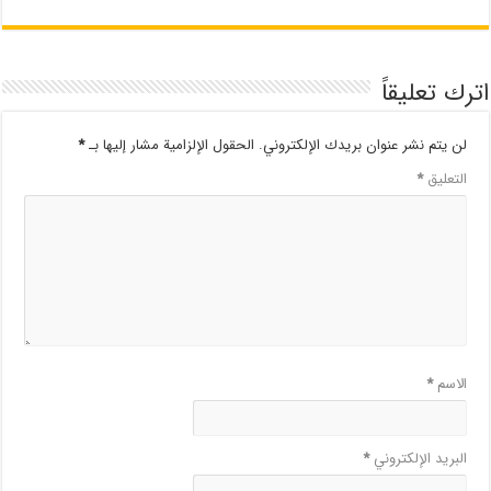
اترك تعليقاً
لن يتم نشر عنوان بريدك الإلكتروني.
الحقول الإلزامية مشار إليها بـ
*
التعليق
*
الاسم
*
البريد الإلكتروني
*