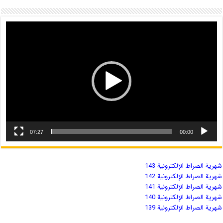
07:27
00:00
شهریة الصراط الإلكترونية 143
شهریة الصراط الإلكترونية 142
شهریة الصراط الإلكترونية 141
شهریة الصراط الإلكترونية 140
شهریة الصراط الإلكترونية 139