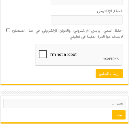
الموقع الإلكتروني
احفظ اسمي، بريدي الإلكتروني، والموقع الإلكتروني في هذا المتصفح
لاستخدامها المرة المقبلة في تعليقي.