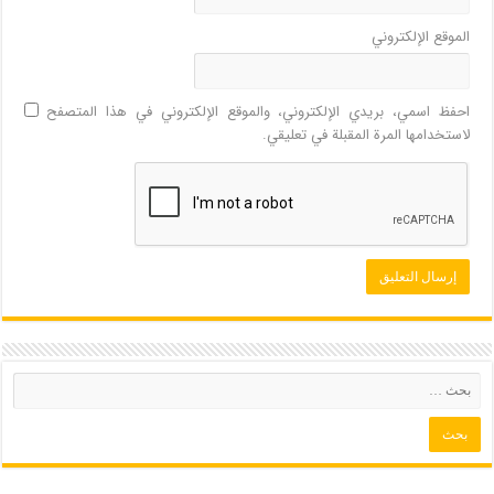
الموقع الإلكتروني
احفظ اسمي، بريدي الإلكتروني، والموقع الإلكتروني في هذا المتصفح
لاستخدامها المرة المقبلة في تعليقي.