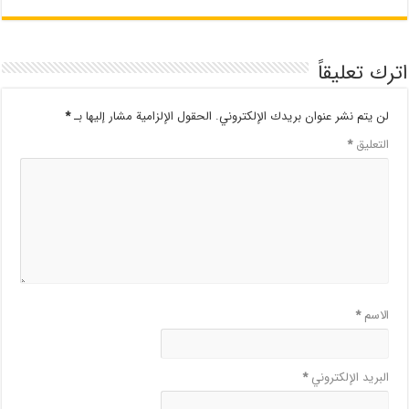
اترك تعليقاً
لن يتم نشر عنوان بريدك الإلكتروني.
الحقول الإلزامية مشار إليها بـ
*
التعليق
*
الاسم
*
البريد الإلكتروني
*