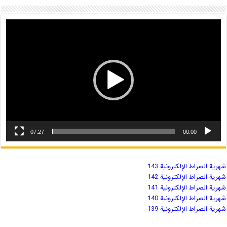
07:27
00:00
شهریة الصراط الإلكترونية 143
شهریة الصراط الإلكترونية 142
شهریة الصراط الإلكترونية 141
شهریة الصراط الإلكترونية 140
شهریة الصراط الإلكترونية 139