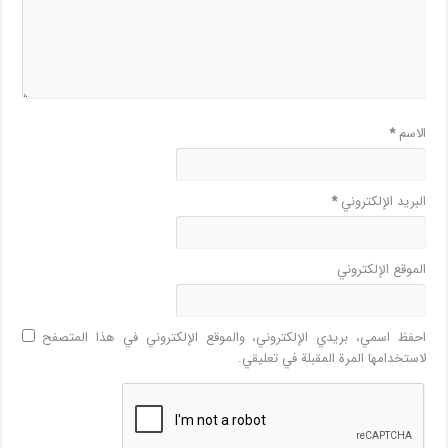
الاسم
*
البريد الإلكتروني
*
الموقع الإلكتروني
احفظ اسمي، بريدي الإلكتروني، والموقع الإلكتروني في هذا المتصفح
لاستخدامها المرة المقبلة في تعليقي.