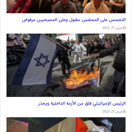
التجسس على المسلمين مقبول وعلى المسيحيين مرفوض
فبراير 27, 2023
الرئيس الإسرائيلي قلق من الأزمة الداخلية ويحذر
فبراير 21, 2023