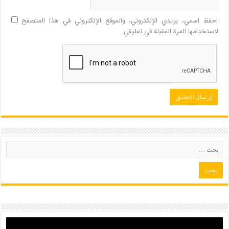
احفظ اسمي، بريدي الإلكتروني، والموقع الإلكتروني في هذا المتصفح
لاستخدامها المرة المقبلة في تعليقي.