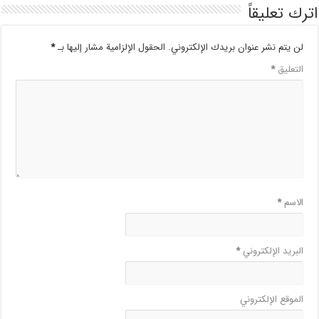
اترك تعليقاً
لن يتم نشر عنوان بريدك الإلكتروني.
الحقول الإلزامية مشار إليها بـ
*
التعليق
*
الاسم
*
البريد الإلكتروني
*
الموقع الإلكتروني