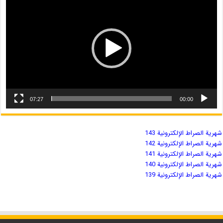
07:27
00:00
شهریة الصراط الإلكترونية 143
شهریة الصراط الإلكترونية 142
شهریة الصراط الإلكترونية 141
شهریة الصراط الإلكترونية 140
شهریة الصراط الإلكترونية 139