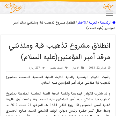
الرئيسية
/
العربیة
/
الاخبار
/
انطلاق مشروع تذهيب قبة ومئذنتي مرقد أمير
المؤمنين(عليه السلام)
انطلاق مشروع تذهيب قبة ومئذنتي
مرقد أمير المؤمنين(عليه السلام)
فبراير 22, 2013
الاخبار
اضف تعليق
297 زيارة
باشرت الكوادر الهندسية والفنية التابعة للعتبة العباسية المقدسة بمشروع
تذهيب قبة مئذنتي مرقد أمير المؤمنين عليه السلام.
و قد باشرت الكوادر الهندسية والفنية التابعة للعتبة العباسية المقدسة بمشروع
تذهيب قبة مئذنتي مرقد أمير المؤمنين عليه السلام، وقد وضعت أول طابوقة
ذهبية أمس الخميس 10 ربيع الثاني 1434 هـ الموافق 21 شباط 2013 م،
وسط حفل كبير حضره رئيس ديوان الوقف الشيعي السيد صالح الحيدري