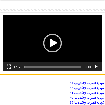
07:27
00:00
شهریة الصراط الإلكترونية 143
شهریة الصراط الإلكترونية 142
شهریة الصراط الإلكترونية 141
شهریة الصراط الإلكترونية 140
شهریة الصراط الإلكترونية 139