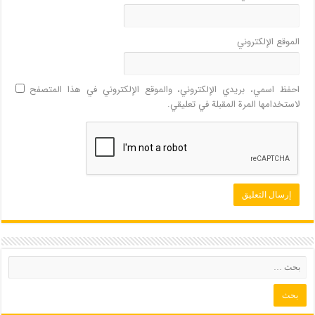
الموقع الإلكتروني
احفظ اسمي، بريدي الإلكتروني، والموقع الإلكتروني في هذا المتصفح
لاستخدامها المرة المقبلة في تعليقي.