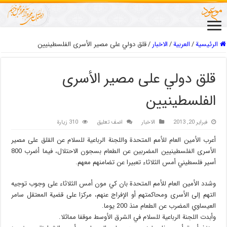
الرئيسية
/
العربیة
/
الاخبار
/
قلق دولي على مصير الأسرى الفلسطينيين
قلق دولي على مصير الأسرى
الفلسطينيين
فبراير 20, 2013
الاخبار
اضف تعليق
310 زيارة
أعرب الأمين العام للأمم المتحدة واللجنة الرباعية للسلام عن القلق على مصير
الأسرى الفلسطينيين المضربين عن الطعام بسجون الاحتلال، فيما أضرب 800
أسير فلسطيني أمس الثلاثاء تعبيرا عن تضامنهم معهم.
وشدد الأمين العام للأمم المتحدة بان كي مون أمس الثلاثاء على وجوب توجيه
التهم إلى الأسرى ومحاكمتهم أو الإفراج عنهم، مركزا على قضية المعتقل سامر
العيساوي المضرب عن الطعام منذ 200 يوما.
وأبدت اللجنة الرباعية للسلام في الشرق الأوسط موقفا مماثلا.