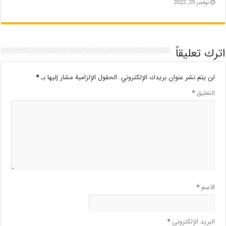
نوفمبر 29, 2022
اترك تعليقاً
لن يتم نشر عنوان بريدك الإلكتروني.
الحقول الإلزامية مشار إليها بـ
*
التعليق
*
الاسم
*
البريد الإلكتروني
*