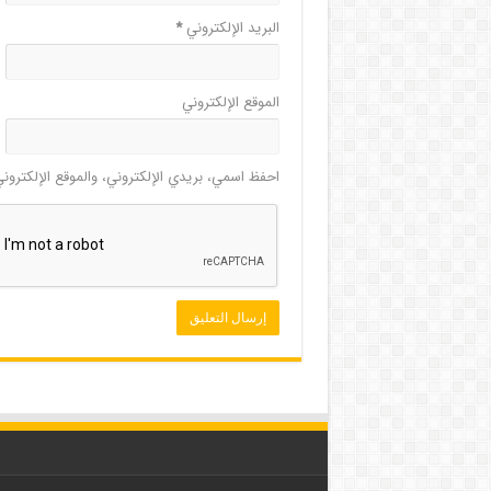
البريد الإلكتروني
*
الموقع الإلكتروني
احفظ اسمي، بريدي الإلكتروني، والموقع الإلكترون