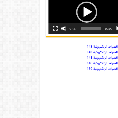
07:27
00:00
صراط الإلكترونية 143
صراط الإلكترونية 142
صراط الإلكترونية 141
صراط الإلكترونية 140
صراط الإلكترونية 139