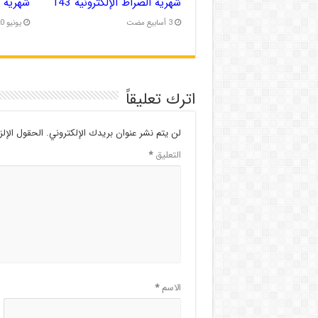
شهریة الصراط الإلكترونية 143
شهریة ال
يونيو 20, 2026
اترك تعليقاً
لن يتم نشر عنوان بريدك الإلكتروني.
الحقول الإلز
التعليق
*
الاسم
*