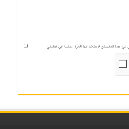
ي في هذا المتصفح لاستخدامها المرة المقبلة في تعليقي.