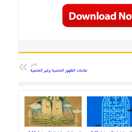
التالي
علامات الظهور الحتمية وغير الحتمية