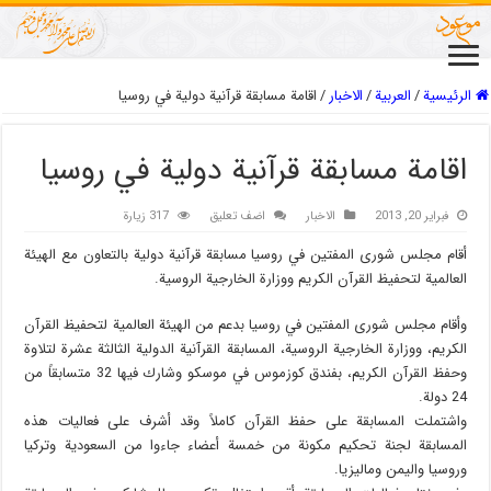
الرئيسية
/
العربیة
/
الاخبار
/
اقامة مسابقة قرآنية دولية في روسيا
اقامة مسابقة قرآنية دولية في روسيا
فبراير 20, 2013
الاخبار
اضف تعليق
317 زيارة
أقام مجلس شورى المفتين في روسيا مسابقة قرآنية دولية بالتعاون مع الهيئة
العالمية لتحفيظ القرآن الكريم ووزارة الخارجية الروسية.
وأقام مجلس شورى المفتين في روسيا بدعم من الهيئة العالمية لتحفيظ القرآن
الكريم، ووزارة الخارجية الروسية، المسابقة القرآنية الدولية الثالثة عشرة لتلاوة
وحفظ القرآن الكريم، بفندق كوزموس في موسكو وشارك فيها 32 متسابقاً من
24 دولة.
واشتملت المسابقة على حفظ القرآن كاملاً وقد أشرف على فعاليات هذه
المسابقة لجنة تحكيم مكونة من خمسة أعضاء جاءوا من السعودية وتركيا
وروسيا واليمن وماليزيا.