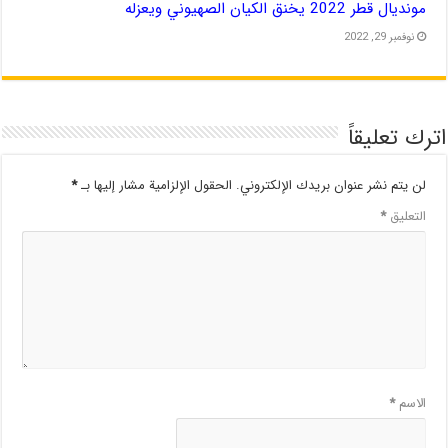
مونديال قطر 2022 يخنق الكيان الصهيوني ويعزله
نوفمبر 29, 2022
اترك تعليقاً
لن يتم نشر عنوان بريدك الإلكتروني.
الحقول الإلزامية مشار إليها بـ
*
التعليق
*
الاسم
*