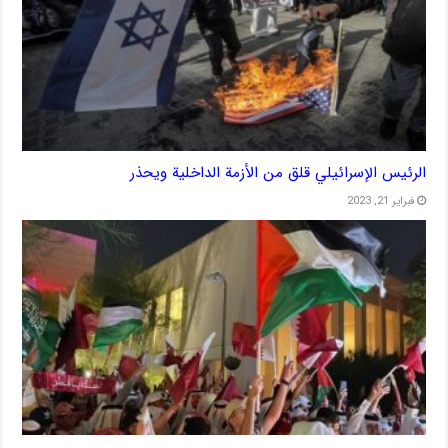
الرئيس الإسرائيلي قلق من الأزمة الداخلية ويحذر
فبراير 21, 2023