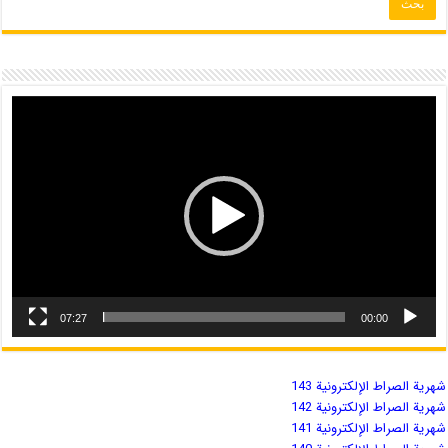
07:27
00:00
شهریة الصراط الإلكترونية 143
شهریة الصراط الإلكترونية 142
شهریة الصراط الإلكترونية 141