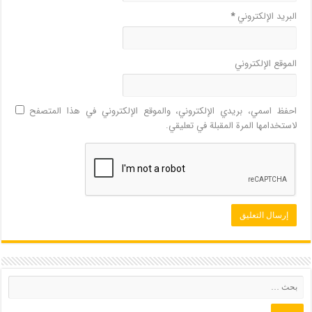
البريد الإلكتروني
*
الموقع الإلكتروني
احفظ اسمي، بريدي الإلكتروني، والموقع الإلكتروني في هذا المتصفح
لاستخدامها المرة المقبلة في تعليقي.