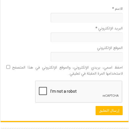
الاسم
*
البريد الإلكتروني
*
الموقع الإلكتروني
احفظ اسمي، بريدي الإلكتروني، والموقع الإلكتروني في هذا المتصفح
لاستخدامها المرة المقبلة في تعليقي.