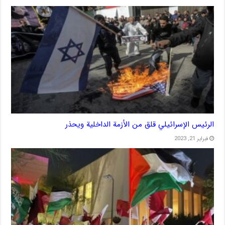
الرئيس الإسرائيلي قلق من الأزمة الداخلية ويحذر
فبراير 21, 2023