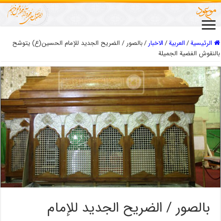
الرئيسية
/
العربیة
/
الاخبار
/
بالصور / الضريح الجديد للإمام الحسين(ع) يتوشح
بالنقوش الفضية الجميلة
بالصور / الضريح الجديد للإمام