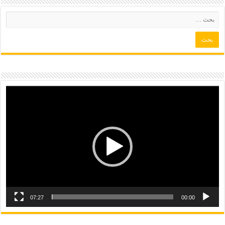
07:27
00:00