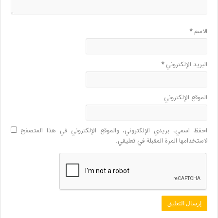
الاسم
*
البريد الإلكتروني
*
الموقع الإلكتروني
احفظ اسمي، بريدي الإلكتروني، والموقع الإلكتروني في هذا المتصفح
لاستخدامها المرة المقبلة في تعليقي.