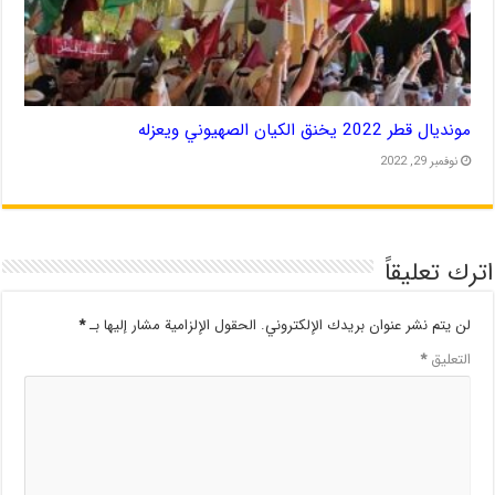
مونديال قطر 2022 يخنق الكيان الصهيوني ويعزله
نوفمبر 29, 2022
اترك تعليقاً
لن يتم نشر عنوان بريدك الإلكتروني.
الحقول الإلزامية مشار إليها بـ
*
التعليق
*