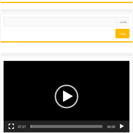
07:27
00:00