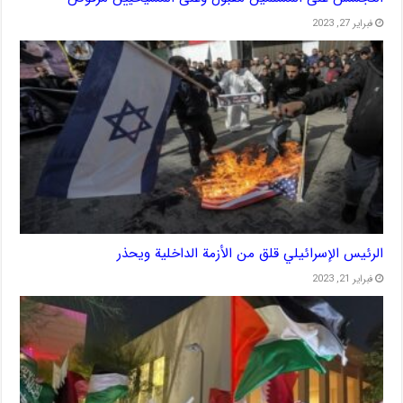
فبراير 27, 2023
الرئيس الإسرائيلي قلق من الأزمة الداخلية ويحذر
فبراير 21, 2023