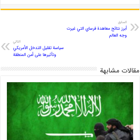
السابق
أبرز نتائج معاهدة فرساي التي غيرت
وجه العالم
التالي
سیاسة تقلیل التدخل الأمریكي
وتأثيرها على أمن المنطقة
مقالات مشابهة