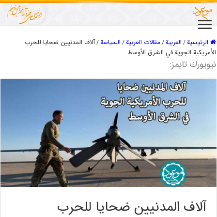
الرئيسية
/
العربیة
/
مقالات العربیة
/
السیاسة
/
آلاف المدنيين ضحايا للحرب
الأمريكية الجوية في الشرق الأوسط
نيويورك تايمز:
آلاف المدنيين ضحايا للحرب