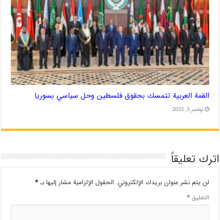
القمة العربية تتمسك بحقوق فلسطين وحل سياسي بسوريا
نوفمبر 5, 2022
اترك تعليقاً
لن يتم نشر عنوان بريدك الإلكتروني.
الحقول الإلزامية مشار إليها بـ
*
التعليق
*