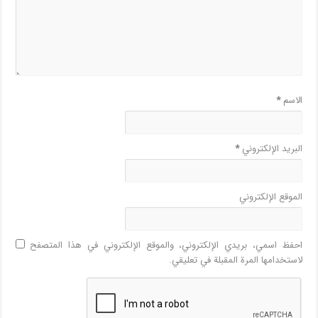
الاسم
*
البريد الإلكتروني
*
الموقع الإلكتروني
احفظ اسمي، بريدي الإلكتروني، والموقع الإلكتروني في هذا المتصفح
لاستخدامها المرة المقبلة في تعليقي.