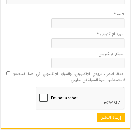
الاسم
*
البريد الإلكتروني
*
الموقع الإلكتروني
احفظ اسمي، بريدي الإلكتروني، والموقع الإلكتروني في هذا المتصفح
لاستخدامها المرة المقبلة في تعليقي.