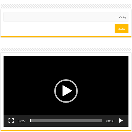
07:27
00:00