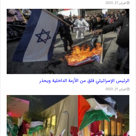
فبراير 27, 2023
الرئيس الإسرائيلي قلق من الأزمة الداخلية ويحذر
فبراير 21, 2023