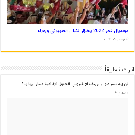
مونديال قطر 2022 يخنق الكيان الصهيوني ويعزله
نوفمبر 29, 2022
اترك تعليقاً
لن يتم نشر عنوان بريدك الإلكتروني.
الحقول الإلزامية مشار إليها بـ
*
التعليق
*