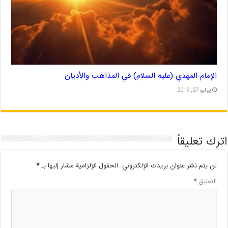
الإمام المهدي (عليه السلام) في المذاهب والأديان
يوليو 27, 2019
اترك تعليقاً
لن يتم نشر عنوان بريدك الإلكتروني.
الحقول الإلزامية مشار إليها بـ
*
التعليق
*