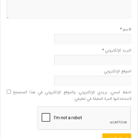
الاسم
*
البريد الإلكتروني
*
الموقع الإلكتروني
احفظ اسمي، بريدي الإلكتروني، والموقع الإلكتروني في هذا المتصفح
لاستخدامها المرة المقبلة في تعليقي.