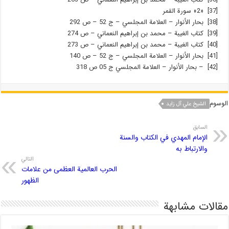
[37] «2» سورة القمر
[38] بحار الأنوار – العلامة المجلسي – ج 52 – ص 292
[39] كتاب الغيبة – محمد بن إبراهيم النعماني – ص 274
[40] كتاب الغيبة – محمد بن إبراهيم النعماني – ص 273
[41] بحار الأنوار – العلامة المجلسي – ج 52 – ص 140
[42] – بحار الأنوار – العلامة المجلسي ج 05 ص 318
الوسوم
الشيخ علي آل زايد
السابق
الإمام المهدي في الكتاب والسنة
والارتباط به
التالي
الحرب العالمية العظمى من علامات
الظهور
مقالات مشابهة