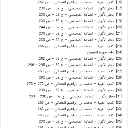
[16] كتاب الغيبة – محمد بن إبراهيم النعماني – ص 262
[17] بحار الأنوار – العلامة المجلسي – ج 52 – ص 230
[18] بحار الأنوار – العلامة المجلسي – ج 52 – ص 230
[19] بحار الأنوار – العلامة المجلسي – ج 52 – ص 233
[20] بحار الأنوار – العلامة المجلسي – ج 52 – ص 244
[21] بحار الأنوار – العلامة المجلسي – ج 52 – ص 230
[22] بحار الأنوار – العلامة المجلسي – ج 52 – ص 230
[23] كتاب الغيبة – محمد بن إبراهيم النعماني – ص 266
[24] «4» سورة الشعراء
[25] بحار الأنوار – العلامة المجلسي – ج 52 – ص 292
[26] بحار الأنوار – العلامة المجلسي – ج 52 – ص 295 – 296
[27] كتاب الغيبة – محمد بن إبراهيم النعماني – ص 263
[28] بحار الأنوار – العلامة المجلسي – ج 52 – ص 292
[29] كتاب الغيبة – محمد بن إبراهيم النعماني – ص 272 – 273
[30] بحار الأنوار – العلامة المجلسي – ج 52 – ص 230
[31] بحار الأنوار – العلامة المجلسي – ج 52 – ص 230 – 231
[32] كتاب الغيبة – محمد بن إبراهيم النعماني – ص 263
[33] كتاب الغيبة – محمد بن إبراهيم النعماني – ص 263
[34] كتاب الغيبة – محمد بن إبراهيم النعماني – ص 263
[35] بحار الأنوار – العلامة المجلسي – ج 52 – ص 230
[36] كتاب الغيبة – محمد بن إبراهيم النعماني – ص 263