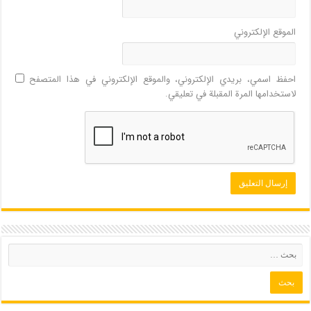
الموقع الإلكتروني
احفظ اسمي، بريدي الإلكتروني، والموقع الإلكتروني في هذا المتصفح
لاستخدامها المرة المقبلة في تعليقي.