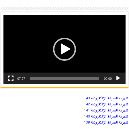
07:27
00:00
شهریة الصراط الإلكترونية 143
شهریة الصراط الإلكترونية 142
شهریة الصراط الإلكترونية 141
شهریة الصراط الإلكترونية 140
شهریة الصراط الإلكترونية 139