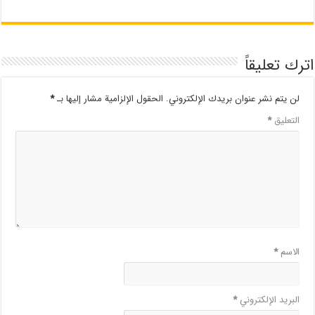
اترك تعليقاً
لن يتم نشر عنوان بريدك الإلكتروني.
الحقول الإلزامية مشار إليها بـ
*
التعليق
*
الاسم
*
البريد الإلكتروني
*