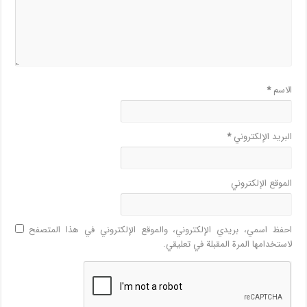
الاسم
*
البريد الإلكتروني
*
الموقع الإلكتروني
احفظ اسمي، بريدي الإلكتروني، والموقع الإلكتروني في هذا المتصفح
لاستخدامها المرة المقبلة في تعليقي.