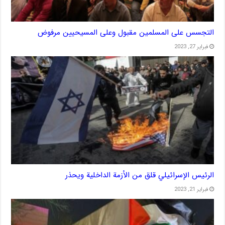
التجسس على المسلمين مقبول وعلى المسيحيين مرفوض
فبراير 27, 2023
الرئيس الإسرائيلي قلق من الأزمة الداخلية ويحذر
فبراير 21, 2023