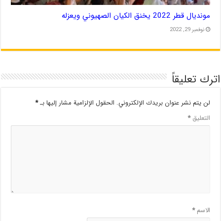
مونديال قطر 2022 يخنق الكيان الصهيوني ويعزله
نوفمبر 29, 2022
اترك تعليقاً
لن يتم نشر عنوان بريدك الإلكتروني.
الحقول الإلزامية مشار إليها بـ
*
التعليق
*
الاسم
*