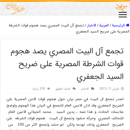
الرئيسية
/
العربیة
/
الاخبار
/
تجمع آل البيت المصري يصد هجوم قوات الشرطة
المصرية على ضريح السيد الجعفري
تجمع آل البيت المصري يصد هجوم
قوات الشرطة المصرية على ضريح
السيد الجعفري
فبراير 11, 2013
الاخبار
اضف تعليق
378 زيارة
اصدر تجمع ال البيت في مصر بيان حول هجوم قوات الامن المصرية على
الضريح الجعفري وقد ادان الامين العام للتجمع في البيان هذا الهجوم واوضح
ملابسات الحادث و هذا نصه ، يدين السيد . محمد الجيلاني الامين العام
للتحالف المصري وحركه حشود وتجمع ال البيت هجوم قوات الشرطه على
الضريح الجعفرى وذلك لهدمه ولكن تم حشد وتجمع اكثر من 250 من