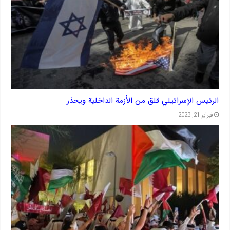
الرئيس الإسرائيلي قلق من الأزمة الداخلية ويحذر
فبراير 21, 2023