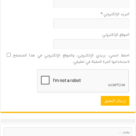
البريد الإلكتروني
*
الموقع الإلكتروني
احفظ اسمي، بريدي الإلكتروني، والموقع الإلكتروني في هذا المتصفح
لاستخدامها المرة المقبلة في تعليقي.