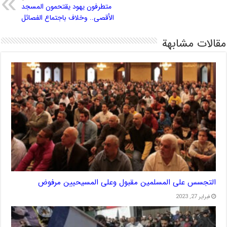
متطرفون يهود يقتحمون المسجد
الأقصى.. وخلاف باجتماع الفصائل
مقالات مشابهة
التجسس على المسلمين مقبول وعلى المسيحيين مرفوض
فبراير 27, 2023