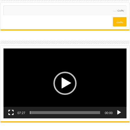
07:27
00:00