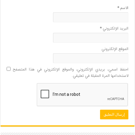
الاسم
*
البريد الإلكتروني
*
الموقع الإلكتروني
احفظ اسمي، بريدي الإلكتروني، والموقع الإلكتروني في هذا المتصفح
لاستخدامها المرة المقبلة في تعليقي.