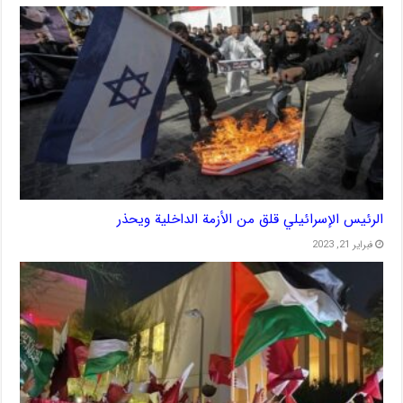
الرئيس الإسرائيلي قلق من الأزمة الداخلية ويحذر
فبراير 21, 2023