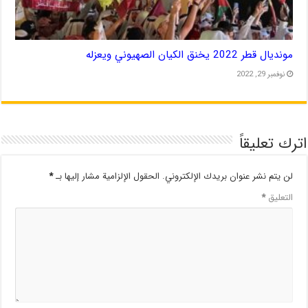
مونديال قطر 2022 يخنق الكيان الصهيوني ويعزله
نوفمبر 29, 2022
اترك تعليقاً
لن يتم نشر عنوان بريدك الإلكتروني.
الحقول الإلزامية مشار إليها بـ
*
التعليق
*