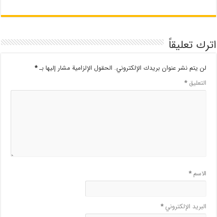
اترك تعليقاً
لن يتم نشر عنوان بريدك الإلكتروني.
الحقول الإلزامية مشار إليها بـ
*
التعليق
*
الاسم
*
البريد الإلكتروني
*