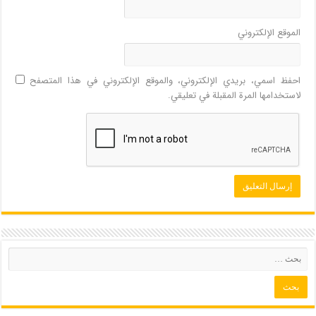
الموقع الإلكتروني
احفظ اسمي، بريدي الإلكتروني، والموقع الإلكتروني في هذا المتصفح
لاستخدامها المرة المقبلة في تعليقي.