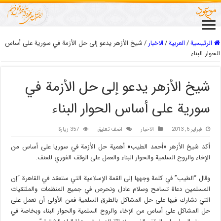
الرئيسية
/
العربیة
/
الاخبار
/
شيخ الأزهر يدعو إلى حل الأزمة في سورية على أساس
الحوار البناء
شيخ الأزهر يدعو إلى حل الأزمة في
سورية على أساس الحوار البناء
فبراير 6, 2013
الاخبار
اضف تعليق
357 زيارة
أكد شيخ الأزهر «أحمد الطيب» أهمية حل الأزمة في سوريا على أساس من
الإخاء والروح السلمية والحوار البناء والعمل على الوقف الفوري للعنف.
وقال “الطيب” في كلمة وجهها إلى القمة الإسلامية التي ستعقد في القاهرة “إن
المسلمين دعاة تسامح وسلام عادل ونحرص في جميع المنظمات والملتقيات
التي نشارك فيها على حل المشاكل بالطرق السلمية فمن الأولى أن نعمل على
حل المشاكل على أساس من الإخاء والروح السلمية والحوار البناء وبخاصة في