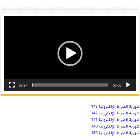
07:27
00:00
شهریة الصراط الإلكترونية 143
شهریة الصراط الإلكترونية 142
شهریة الصراط الإلكترونية 141
شهریة الصراط الإلكترونية 140
شهریة الصراط الإلكترونية 139