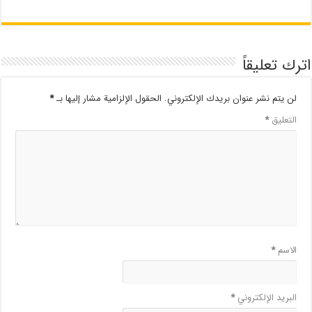
اترك تعليقاً
لن يتم نشر عنوان بريدك الإلكتروني.
الحقول الإلزامية مشار إليها بـ
*
التعليق
*
الاسم
*
البريد الإلكتروني
*