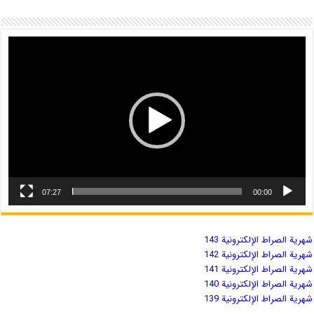
07:27
00:00
شهریة الصراط الإلكترونية 143
شهریة الصراط الإلكترونية 142
شهریة الصراط الإلكترونية 141
شهریة الصراط الإلكترونية 140
شهریة الصراط الإلكترونية 139