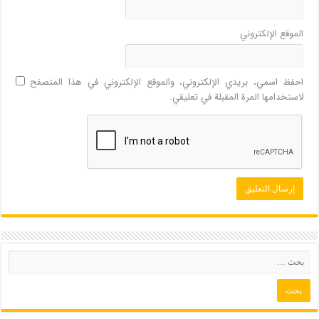
الموقع الإلكتروني
احفظ اسمي، بريدي الإلكتروني، والموقع الإلكتروني في هذا المتصفح
لاستخدامها المرة المقبلة في تعليقي.