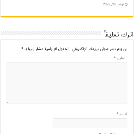
نوفمبر 29, 2022
اترك تعليقاً
لن يتم نشر عنوان بريدك الإلكتروني.
الحقول الإلزامية مشار إليها بـ
*
التعليق
*
الاسم
*