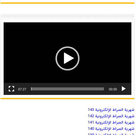
07:27
00:00
شهریة الصراط الإلكترونية 143
شهریة الصراط الإلكترونية 142
شهریة الصراط الإلكترونية 141
شهریة الصراط الإلكترونية 140