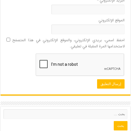
البريد الإلكتروني
*
الموقع الإلكتروني
احفظ اسمي، بريدي الإلكتروني، والموقع الإلكتروني في هذا المتصفح
لاستخدامها المرة المقبلة في تعليقي.