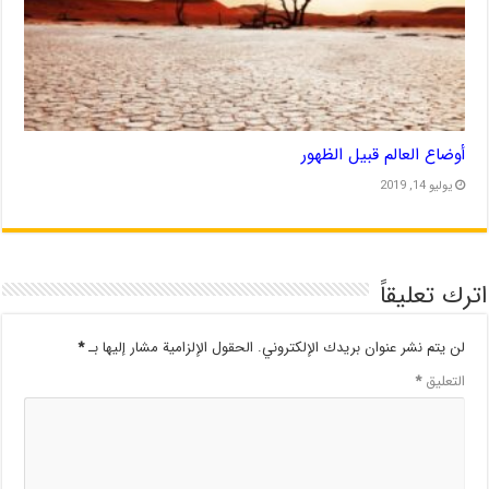
أوضاع العالم قبيل الظهور
يوليو 14, 2019
اترك تعليقاً
لن يتم نشر عنوان بريدك الإلكتروني.
الحقول الإلزامية مشار إليها بـ
*
التعليق
*