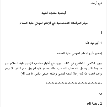
في أرضه.
أبجدية معارف الغيبة
مركز الدراسات التخصصية في الإمام المهدي عليه السلام
أ
1: أبو عبد الله:
إحدى كُنى الإمام المهدي عليه السلام.
روى الكنجي الشافعي في كتاب البيان في أخبار صاحب الزمان عليه السلام عن
حذيفة قال رسول الله صلى الله عليه وآله وسلم: (لو لم يبق من الدنيا إلاّ يوم
واحد لبعث الله فيه رجلاً اسمه اسمي وخُلقه خلقي يكنى أبا عبد الله).
***************************************
ب
2 ـ بقية الله: