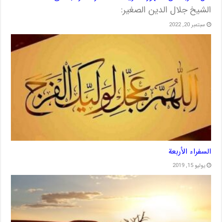
الشيخ جلال الدين الصغير:
سبتمبر 20, 2022
السفراء الأربعة
يوليو 15, 2019