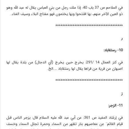
في الملاحم ص 37 باب 40: إذا ملك رجل من بني العباس يقال له عبد الله وهو
ذو العين الآخر منهم، بها افتتحوا وبها يختمون فهو مفتاح البلاء وسيف الفناء.
***************************************
ر
10- رستقاباد:
في كنز العمال 14 /291: يخرج حين يخرج (أي الدجال) من بلدة يقال لها
اصبهان من قرية من قراها يقال لها رستقاباد ….الخ.
***************************************
ز
11- الزجر:
في إرشاد المفيد ص 361: عن أبي عبد الله عليه السلام قال: يزجر الناس قبل
قيام القائم¨ عن معاصيهم بنار تظهر من السماء وحمرة تجلل السماء وخسف