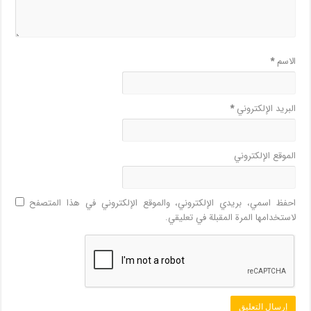
الاسم
*
البريد الإلكتروني
*
الموقع الإلكتروني
احفظ اسمي، بريدي الإلكتروني، والموقع الإلكتروني في هذا المتصفح
لاستخدامها المرة المقبلة في تعليقي.