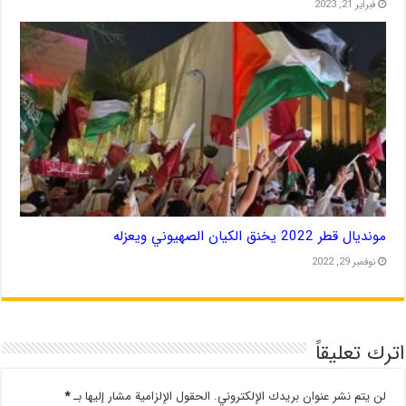
فبراير 21, 2023
مونديال قطر 2022 يخنق الكيان الصهيوني ويعزله
نوفمبر 29, 2022
اترك تعليقاً
لن يتم نشر عنوان بريدك الإلكتروني.
الحقول الإلزامية مشار إليها بـ
*