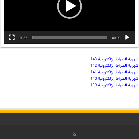
07:27
00:00
شهریة الصراط الإلكترونية 143
شهریة الصراط الإلكترونية 142
شهریة الصراط الإلكترونية 141
شهریة الصراط الإلكترونية 140
شهریة الصراط الإلكترونية 139