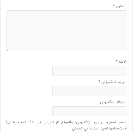
التعليق
*
الاسم
*
البريد الإلكتروني
*
الموقع الإلكتروني
احفظ اسمي، بريدي الإلكتروني، والموقع الإلكتروني في هذا المتصفح
لاستخدامها المرة المقبلة في تعليقي.