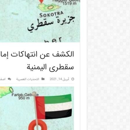
الكشف عن انتهاكات إمار
سقطرى اليمنية
أبريل 14, 2021
التحديات العصرية
اضف 