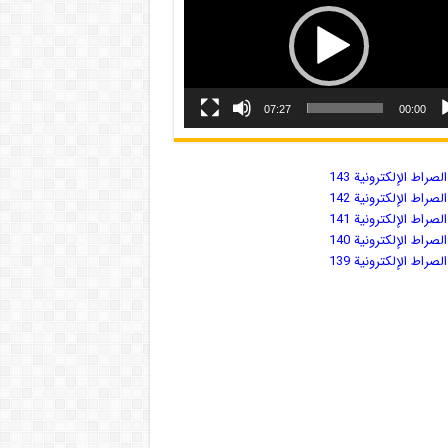
07:27
00:00
صراط الإلكترونية 143
صراط الإلكترونية 142
صراط الإلكترونية 141
صراط الإلكترونية 140
صراط الإلكترونية 139