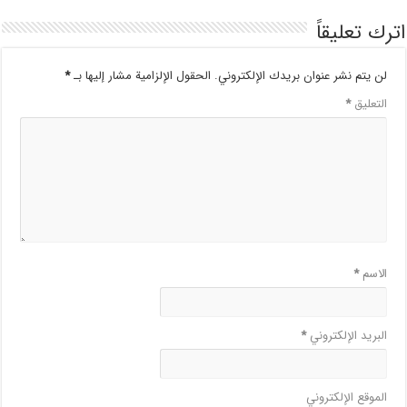
اترك تعليقاً
لن يتم نشر عنوان بريدك الإلكتروني.
الحقول الإلزامية مشار إليها بـ
*
التعليق
*
الاسم
*
البريد الإلكتروني
*
الموقع الإلكتروني