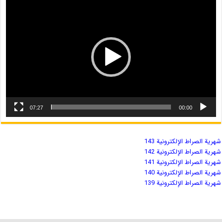
07:27
00:00
شهریة الصراط الإلكترونية 143
شهریة الصراط الإلكترونية 142
شهریة الصراط الإلكترونية 141
شهریة الصراط الإلكترونية 140
شهریة الصراط الإلكترونية 139