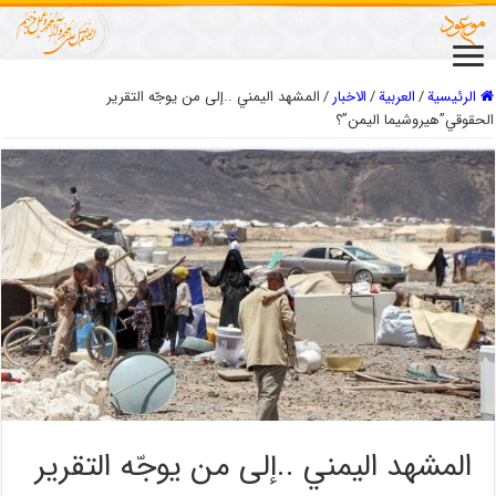
الرئيسية
/
العربیة
/
الاخبار
/
المشهد اليمني ..إلى من يوجّه التقرير
الحقوقي”هيروشيما اليمن”؟
المشهد اليمني ..إلى من يوجّه التقرير