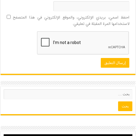
احفظ اسمي، بريدي الإلكتروني، والموقع الإلكتروني في هذا المتصفح
لاستخدامها المرة المقبلة في تعليقي.