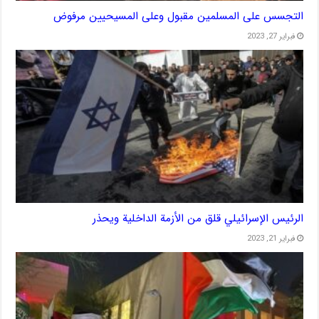
التجسس على المسلمين مقبول وعلى المسيحيين مرفوض
فبراير 27, 2023
الرئيس الإسرائيلي قلق من الأزمة الداخلية ويحذر
فبراير 21, 2023