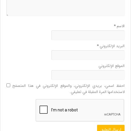
الاسم
*
البريد الإلكتروني
*
الموقع الإلكتروني
احفظ اسمي، بريدي الإلكتروني، والموقع الإلكتروني في هذا المتصفح
لاستخدامها المرة المقبلة في تعليقي.