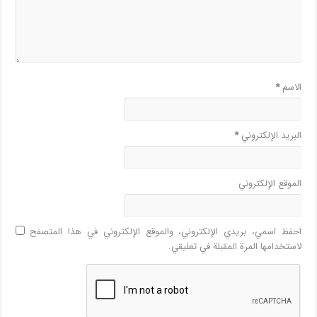
الاسم
*
البريد الإلكتروني
*
الموقع الإلكتروني
احفظ اسمي، بريدي الإلكتروني، والموقع الإلكتروني في هذا المتصفح
لاستخدامها المرة المقبلة في تعليقي.