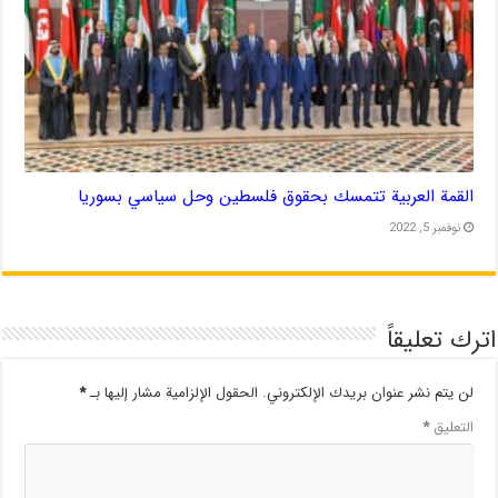
القمة العربية تتمسك بحقوق فلسطين وحل سياسي بسوريا
نوفمبر 5, 2022
اترك تعليقاً
لن يتم نشر عنوان بريدك الإلكتروني.
الحقول الإلزامية مشار إليها بـ
*
التعليق
*