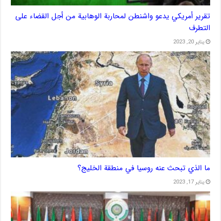
تقرير أمريكي يدعو واشنطن لمحاربة الوهابية من أجل القضاء على
التطرف
يناير 20, 2023
ما الذي تبحث عنه روسيا في منطقة الخليج؟
يناير 17, 2023