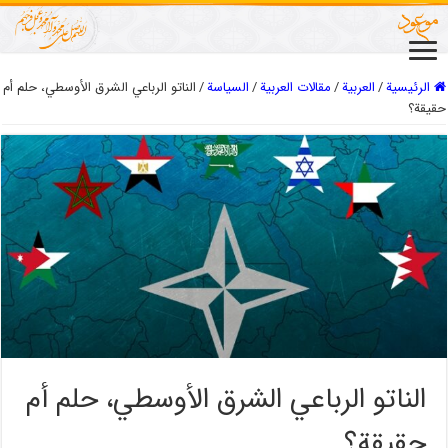
الرئيسية
/
العربیة
/
مقالات العربیة
/
السیاسة
/
الناتو الرباعي الشرق الأوسطي، حلم أم
حقيقة؟
الناتو الرباعي الشرق الأوسطي، حلم أم
حقيقة؟