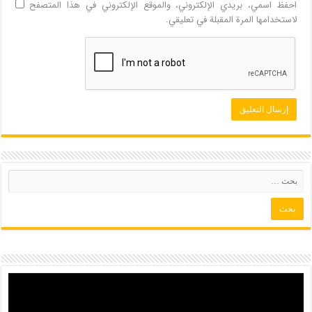
احفظ اسمي، بريدي الإلكتروني، والموقع الإلكتروني في هذا المتصفح
لاستخدامها المرة المقبلة في تعليقي.