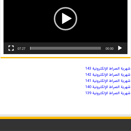
07:27
00:00
شهریة الصراط الإلكترونية 143
شهریة الصراط الإلكترونية 142
شهریة الصراط الإلكترونية 141
شهریة الصراط الإلكترونية 140
شهریة الصراط الإلكترونية 139