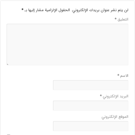
لن يتم نشر عنوان بريدك الإلكتروني.
الحقول الإلزامية مشار إليها بـ
*
التعليق
*
الاسم
*
البريد الإلكتروني
*
الموقع الإلكتروني