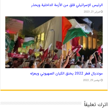
الرئيس الإسرائيلي قلق من الأزمة الداخلية ويحذر
فبراير 21, 2023
مونديال قطر 2022 يخنق الكيان الصهيوني ويعزله
نوفمبر 29, 2022
اترك تعليقاً