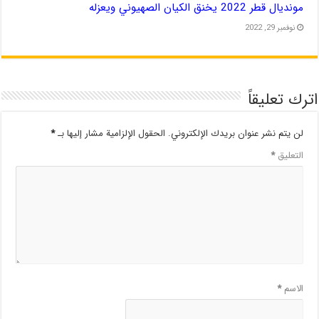
مونديال قطر 2022 يخنق الكيان الصهيوني ويعزله
نوفمبر 29, 2022
اترك تعليقاً
لن يتم نشر عنوان بريدك الإلكتروني.
الحقول الإلزامية مشار إليها بـ
*
التعليق
*
الاسم
*