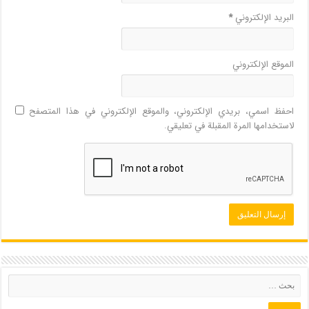
البريد الإلكتروني
*
الموقع الإلكتروني
احفظ اسمي، بريدي الإلكتروني، والموقع الإلكتروني في هذا المتصفح
لاستخدامها المرة المقبلة في تعليقي.