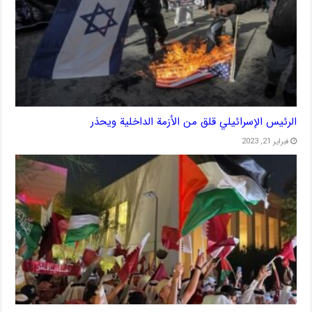
الرئيس الإسرائيلي قلق من الأزمة الداخلية ويحذر
فبراير 21, 2023