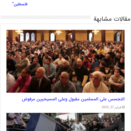
فلسطين”
مقالات مشابهة
التجسس على المسلمين مقبول وعلى المسيحيين مرفوض
فبراير 27, 2023