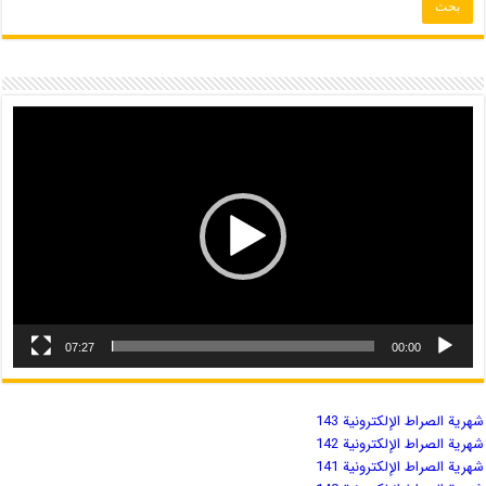
07:27
00:00
شهریة الصراط الإلكترونية 143
شهریة الصراط الإلكترونية 142
شهریة الصراط الإلكترونية 141