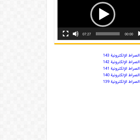
07:27
00:00
صراط الإلكترونية 143
صراط الإلكترونية 142
صراط الإلكترونية 141
صراط الإلكترونية 140
صراط الإلكترونية 139