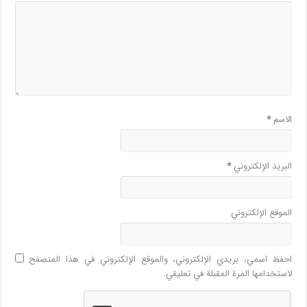
الاسم
*
البريد الإلكتروني
*
الموقع الإلكتروني
احفظ اسمي، بريدي الإلكتروني، والموقع الإلكتروني في هذا المتصفح
لاستخدامها المرة المقبلة في تعليقي.