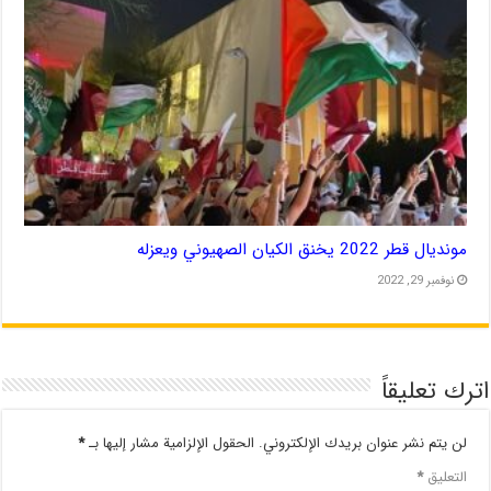
مونديال قطر 2022 يخنق الكيان الصهيوني ويعزله
نوفمبر 29, 2022
اترك تعليقاً
لن يتم نشر عنوان بريدك الإلكتروني.
الحقول الإلزامية مشار إليها بـ
*
التعليق
*