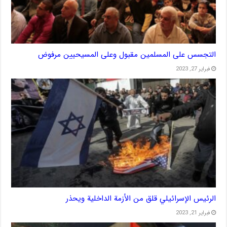
التجسس على المسلمين مقبول وعلى المسيحيين مرفوض
فبراير 27, 2023
الرئيس الإسرائيلي قلق من الأزمة الداخلية ويحذر
فبراير 21, 2023