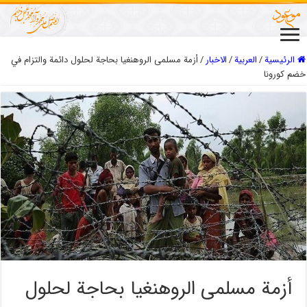
الرئيسية
/
العربیة
/
الاخبار
/
أزمة مسلمی الروهنغيا بحاجة لحلول دائمة والتزام في
خضم كورونا
أزمة مسلمی الروهنغيا بحاجة لحلول