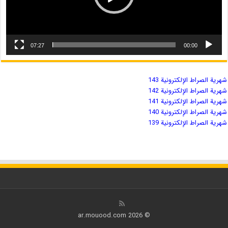
07:27
00:00
شهریة الصراط الإلكترونية 143
شهریة الصراط الإلكترونية 142
شهریة الصراط الإلكترونية 141
شهریة الصراط الإلكترونية 140
شهریة الصراط الإلكترونية 139
© 2026 ar.mouood.com