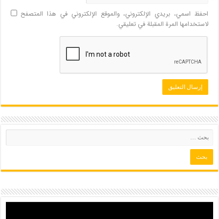
احفظ اسمي، بريدي الإلكتروني، والموقع الإلكتروني في هذا المتصفح
لاستخدامها المرة المقبلة في تعليقي.