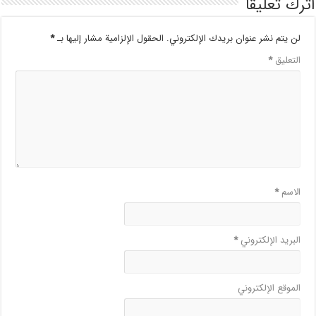
اترك تعليقاً
لن يتم نشر عنوان بريدك الإلكتروني.
الحقول الإلزامية مشار إليها بـ
*
التعليق
*
الاسم
*
البريد الإلكتروني
*
الموقع الإلكتروني