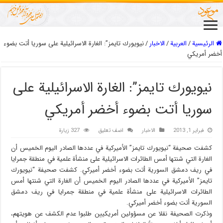
الرئيسية
/
العربیة
/
الاخبار
/
نيويورك تايمز”: الغارة الاسرائيلية على سوريا أتت بضوء
أخضر أمريكي
نيويورك تايمز”: الغارة الاسرائيلية على
سوريا أتت بضوء أخضر أمريكي
فبراير 1, 2013
الاخبار
اضف تعليق
327 زيارة
كشفت صحيفة “نيويورك تايمز” الأميركية في عددها الصادر اليوم الخميس أن
الغارة التي شنتها أمس الطائرات الاسرائيلية على منشأة علمية في منطقة جمرايا
في ريف دمشق السورية أتت بضوء أخضر أميركي.
كشفت صحيفة “نيويورك
تايمز” الأميركية في عددها الصادر اليوم الخميس أن الغارة التي شنتها أمس
الطائرات الاسرائيلية على منشأة علمية في منطقة جمرايا في ريف دمشق
السورية أتت بضوء أخضر أميركي.
وذكرت الصحيفة نقلا عن مسؤولين أمريكيين طلبوا عدم الكشف عن هويتهم،