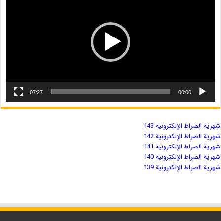
07:27
00:00
شهریة الصراط الإلكترونية 143
شهریة الصراط الإلكترونية 142
شهریة الصراط الإلكترونية 141
شهریة الصراط الإلكترونية 140
شهریة الصراط الإلكترونية 139