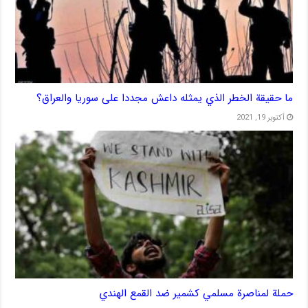
ما حقيقة الخطر الذي يمثله داعش مجددا على سوريا والعراق؟
أكتوبر 19, 2021
حملة لمناصرة مسلمي كشمير ضد القمع الهندي