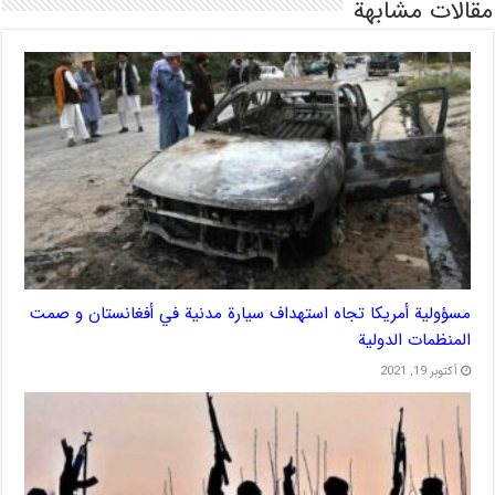
مقالات مشابهة
مسؤولية أمريكا تجاه استهداف سيارة مدنية في أفغانستان و صمت
المنظمات الدولية
أكتوبر 19, 2021