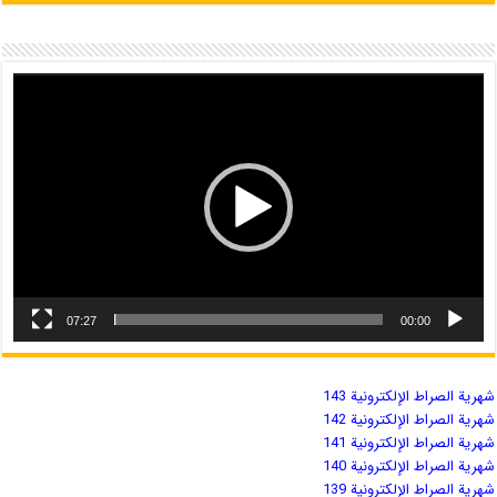
07:27
00:00
شهریة الصراط الإلكترونية 143
شهریة الصراط الإلكترونية 142
شهریة الصراط الإلكترونية 141
شهریة الصراط الإلكترونية 140
شهریة الصراط الإلكترونية 139