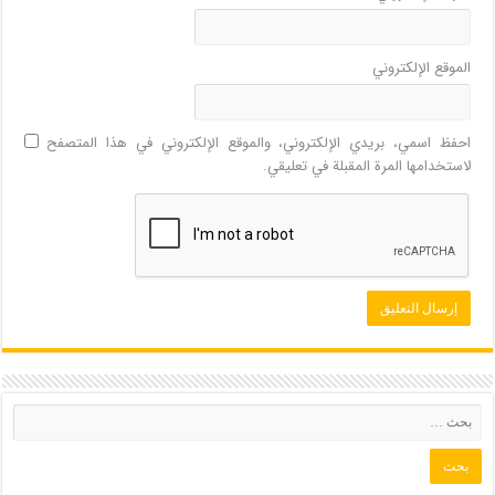
الموقع الإلكتروني
احفظ اسمي، بريدي الإلكتروني، والموقع الإلكتروني في هذا المتصفح
لاستخدامها المرة المقبلة في تعليقي.