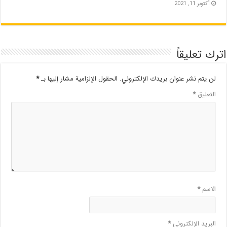
أكتوبر 11, 2021
اترك تعليقاً
لن يتم نشر عنوان بريدك الإلكتروني.
الحقول الإلزامية مشار إليها بـ
*
التعليق
*
الاسم
*
البريد الإلكتروني
*