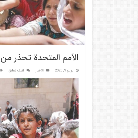
الأمم المتحدة تحذر من
يوليو 9, 2020
الاخبار
اضف تعليق