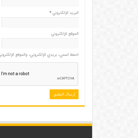
البريد الإلكتروني
*
الموقع الإلكتروني
احفظ اسمي، بريدي الإلكتروني، والموقع الإلكترون