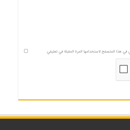
ي في هذا المتصفح لاستخدامها المرة المقبلة في تعليقي.