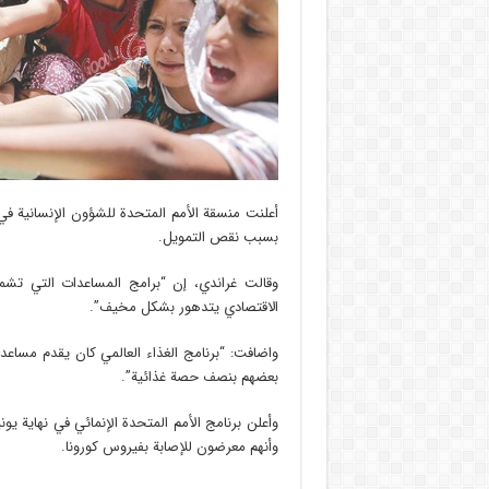
أعلنت منسقة الأمم المتحدة للشؤون الإنسانية في 
بسبب نقص التمويل.
وقالت غراندي، إن “برامج المساعدات التي تشم
الاقتصادي يتدهور بشكل مخيف”.
بعضهم بنصف حصة غذائية”.
وأعلن برنامج الأمم المتحدة الإنمائي في نهاية 
وأنهم معرضون للإصابة بفيروس كورونا.