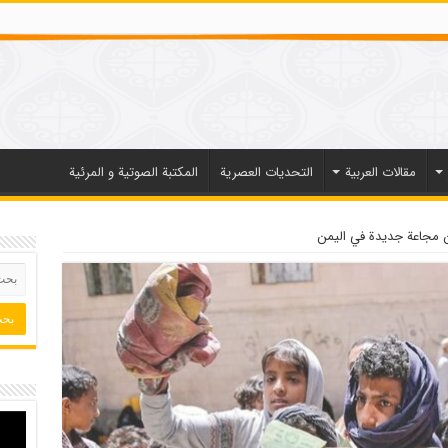
مقالات العربیة
التحديات العصرية
المكتبة الصوتية و المرئية
ن مجاعة جديدة في اليمن