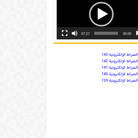
07:27
00:00
صراط الإلكترونية 143
صراط الإلكترونية 142
صراط الإلكترونية 141
صراط الإلكترونية 140
صراط الإلكترونية 139