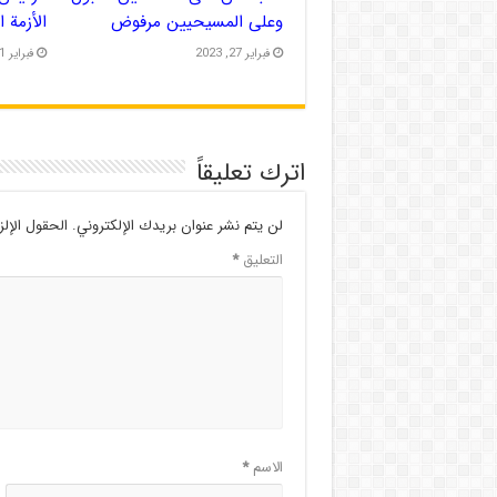
وعلى المسيحيين مرفوض
الأزمة 
فبراير 27, 2023
فبراير 21, 2023
اترك تعليقاً
لن يتم نشر عنوان بريدك الإلكتروني.
الحقول الإلز
التعليق
*
الاسم
*