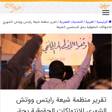
الرئيسية
/
العربیة
/
التحديات العصرية
/
تقرير منظمة شيعة رايتس ووتش الشهري
للانتهاكات الحقوقية بحق المسلمين الشيعة
تقرير منظمة شيعة رايتس ووتش
الشهري للانتهاكات الحقوقية بحق