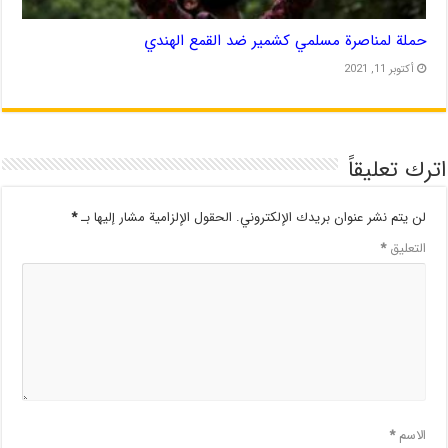
حملة لمناصرة مسلمي كشمير ضد القمع الهندي
أكتوبر 11, 2021
اترك تعليقاً
لن يتم نشر عنوان بريدك الإلكتروني.
الحقول الإلزامية مشار إليها بـ
*
التعليق
*
الاسم
*