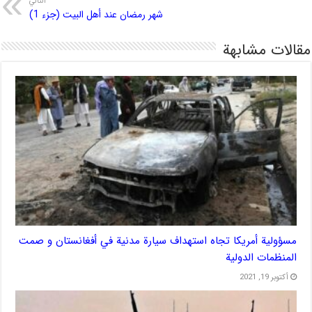
التالي
شهر رمضان عند أهل البيت (جزء 1)
مقالات مشابهة
مسؤولية أمريكا تجاه استهداف سيارة مدنية في أفغانستان و صمت
المنظمات الدولية
أكتوبر 19, 2021