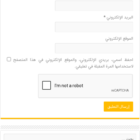
البريد الإلكتروني
*
الموقع الإلكتروني
احفظ اسمي، بريدي الإلكتروني، والموقع الإلكتروني في هذا المتصفح
لاستخدامها المرة المقبلة في تعليقي.