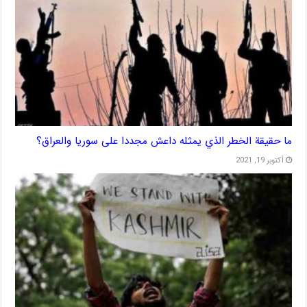
ما حقيقة الخطر الذي يمثله داعش مجددا على سوريا والعراق؟
أكتوبر 19, 2021