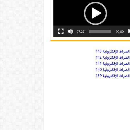
07:27
00:00
صراط الإلكترونية 143
صراط الإلكترونية 142
صراط الإلكترونية 141
صراط الإلكترونية 140
صراط الإلكترونية 139