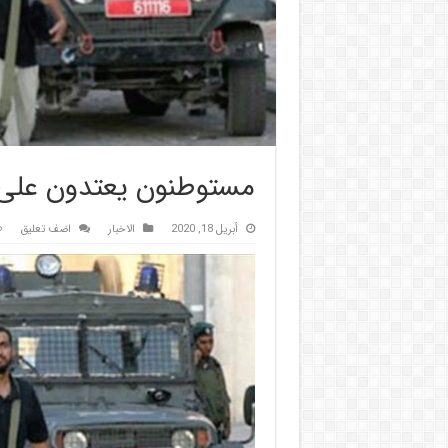
مستوطنون يعتدون على 
أبريل 18, 2020
الاخبار
اضف تعليق