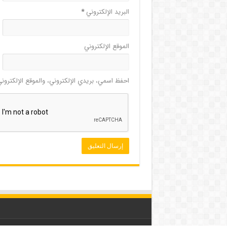
البريد الإلكتروني
*
الموقع الإلكتروني
احفظ اسمي، بريدي الإلكتروني، والموقع الإلكترون