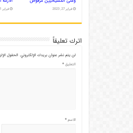
وعلى المسيحيين مرفوض
الأزمة 
فبراير 27, 2023
فبراير 21, 2023
اترك تعليقاً
لن يتم نشر عنوان بريدك الإلكتروني.
الحقول الإلز
التعليق
*
الاسم
*