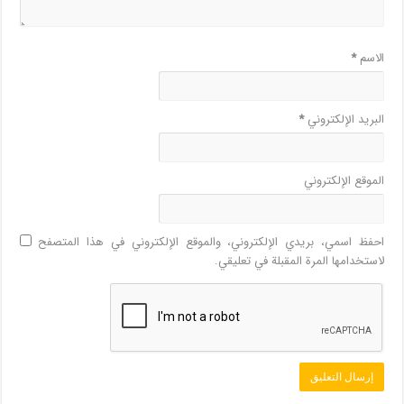
الاسم
*
البريد الإلكتروني
*
الموقع الإلكتروني
احفظ اسمي، بريدي الإلكتروني، والموقع الإلكتروني في هذا المتصفح
لاستخدامها المرة المقبلة في تعليقي.