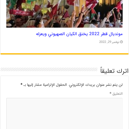
مونديال قطر 2022 يخنق الكيان الصهيوني ويعزله
نوفمبر 29, 2022
اترك تعليقاً
لن يتم نشر عنوان بريدك الإلكتروني.
الحقول الإلزامية مشار إليها بـ
*
التعليق
*