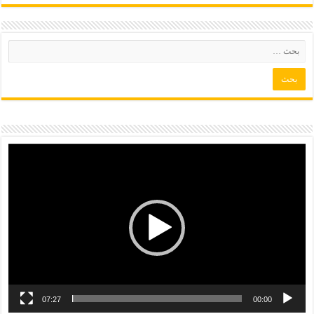
07:27
00:00