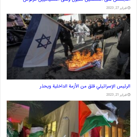
فبراير 27, 2023
الرئيس الإسرائيلي قلق من الأزمة الداخلية ويحذر
فبراير 21, 2023