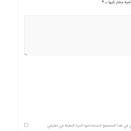
امية مشار إليها بـ
*
ي في هذا المتصفح لاستخدامها المرة المقبلة في تعليقي.