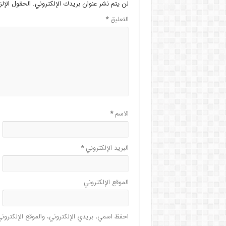
لن يتم نشر عنوان بريدك الإلكتروني.
الحقول الإلز
التعليق
*
الاسم
*
البريد الإلكتروني
*
الموقع الإلكتروني
احفظ اسمي، بريدي الإلكتروني، والموقع الإلكترون