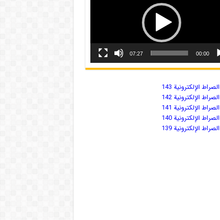
07:27
00:00
صراط الإلكترونية 143
صراط الإلكترونية 142
صراط الإلكترونية 141
صراط الإلكترونية 140
صراط الإلكترونية 139