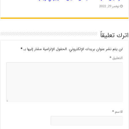
نوفمبر 29, 2022
اترك تعليقاً
لن يتم نشر عنوان بريدك الإلكتروني.
الحقول الإلزامية مشار إليها بـ
*
التعليق
*
الاسم
*