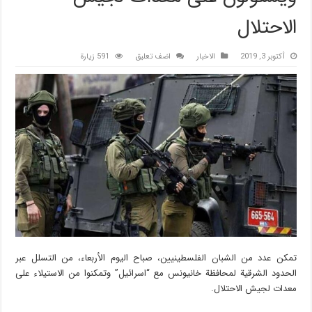
الاحتلال
أكتوبر 3, 2019
الاخبار
اضف تعليق
591 زيارة
تمكن عدد من الشبان الفلسطينيين، صباح اليوم الأربعاء، من التسلل عبر
الحدود الشرقية لمحافظة خانيونس مع “اسرائيل” وتمكنوا من الاستيلاء على
معدات لجيش الاحتلال.