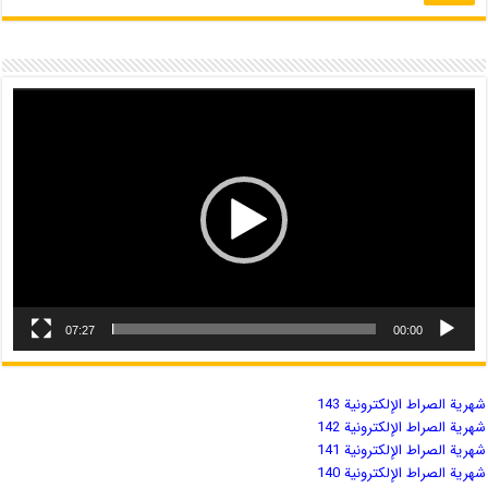
07:27
00:00
شهریة الصراط الإلكترونية 143
شهریة الصراط الإلكترونية 142
شهریة الصراط الإلكترونية 141
شهریة الصراط الإلكترونية 140