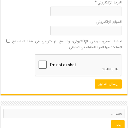
البريد الإلكتروني
*
الموقع الإلكتروني
احفظ اسمي، بريدي الإلكتروني، والموقع الإلكتروني في هذا المتصفح
لاستخدامها المرة المقبلة في تعليقي.