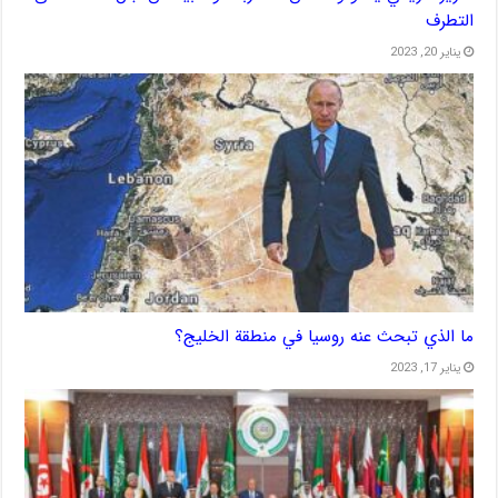
التطرف
يناير 20, 2023
ما الذي تبحث عنه روسيا في منطقة الخليج؟
يناير 17, 2023