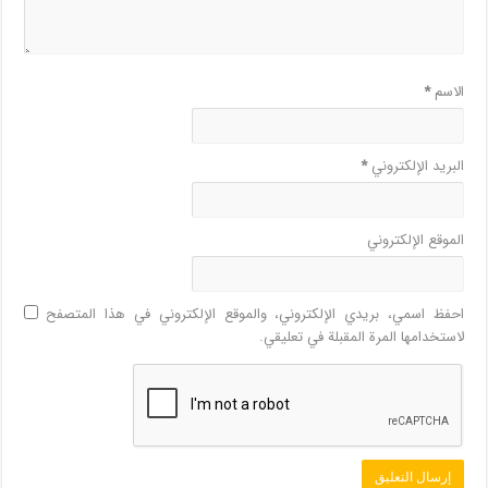
الاسم
*
البريد الإلكتروني
*
الموقع الإلكتروني
احفظ اسمي، بريدي الإلكتروني، والموقع الإلكتروني في هذا المتصفح
لاستخدامها المرة المقبلة في تعليقي.