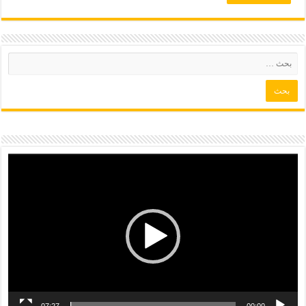
07:27
00:00