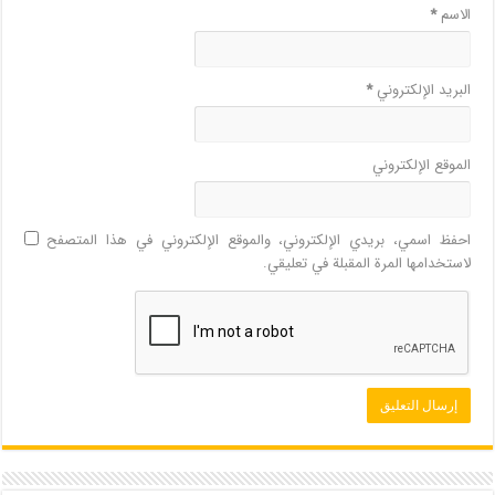
الاسم
*
البريد الإلكتروني
*
الموقع الإلكتروني
احفظ اسمي، بريدي الإلكتروني، والموقع الإلكتروني في هذا المتصفح
لاستخدامها المرة المقبلة في تعليقي.