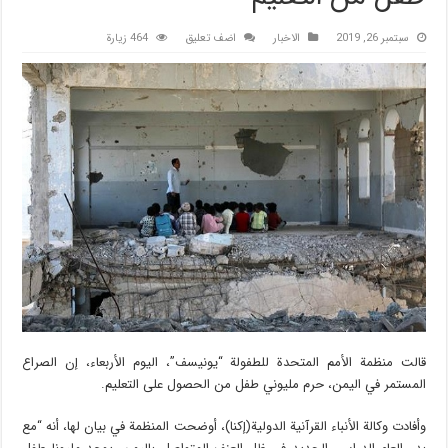
سبتمبر 26, 2019
الاخبار
اضف تعليق
464 زيارة
قالت منظمة الأمم المتحدة للطفولة “يونيسف”، اليوم الأربعاء، إن الصراع
المستمر في اليمن، حرم مليوني طفل من الحصول على التعليم.
وأفادت وكالة الأنباء القرآنية الدولية(إکنا)، أوضحت المنظمة في بيان لها، أنه “مع