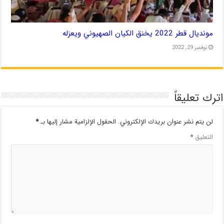
مونديال قطر 2022 يخنق الكيان الصهيوني ويعزله
نوفمبر 29, 2022
اترك تعليقاً
لن يتم نشر عنوان بريدك الإلكتروني.
الحقول الإلزامية مشار إليها بـ
*
التعليق
*