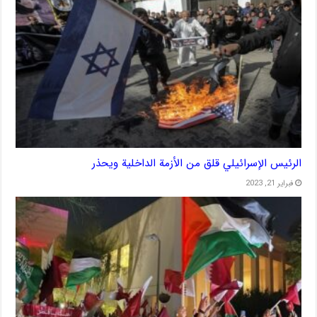
الرئيس الإسرائيلي قلق من الأزمة الداخلية ويحذر
فبراير 21, 2023