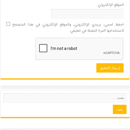
الموقع الإلكتروني
احفظ اسمي، بريدي الإلكتروني، والموقع الإلكتروني في هذا المتصفح
لاستخدامها المرة المقبلة في تعليقي.