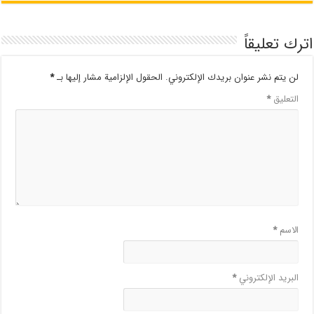
اترك تعليقاً
لن يتم نشر عنوان بريدك الإلكتروني.
الحقول الإلزامية مشار إليها بـ
*
التعليق
*
الاسم
*
البريد الإلكتروني
*