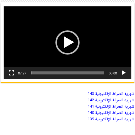
07:27
00:00
شهریة الصراط الإلكترونية 143
شهریة الصراط الإلكترونية 142
شهریة الصراط الإلكترونية 141
شهریة الصراط الإلكترونية 140
شهریة الصراط الإلكترونية 139