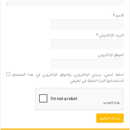
الاسم
*
البريد الإلكتروني
*
الموقع الإلكتروني
احفظ اسمي، بريدي الإلكتروني، والموقع الإلكتروني في هذا المتصفح
لاستخدامها المرة المقبلة في تعليقي.