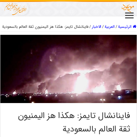
الرئيسية
/
العربیة
/
الاخبار
/
فاينانشال تايمز: هكذا هز الیمنیون ثقة العالم بالسعودية
فاينانشال تايمز: هكذا هز الیمنیون
ثقة العالم بالسعودية