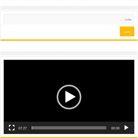
07:27
00:00