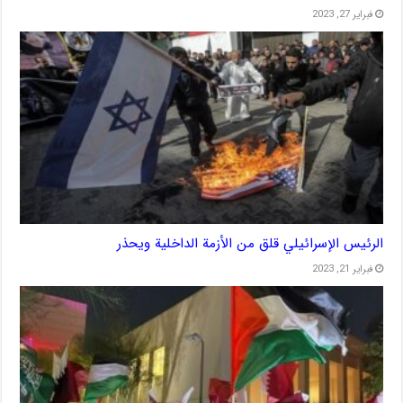
فبراير 27, 2023
الرئيس الإسرائيلي قلق من الأزمة الداخلية ويحذر
فبراير 21, 2023