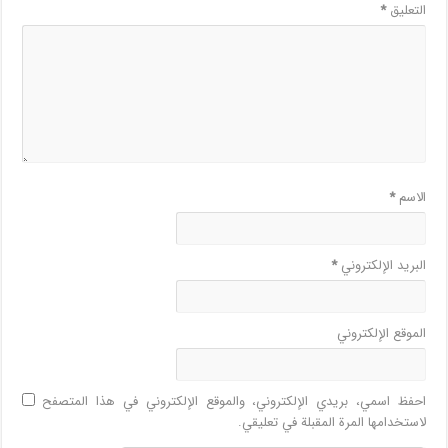
التعليق
*
الاسم
*
البريد الإلكتروني
*
الموقع الإلكتروني
احفظ اسمي، بريدي الإلكتروني، والموقع الإلكتروني في هذا المتصفح
لاستخدامها المرة المقبلة في تعليقي.