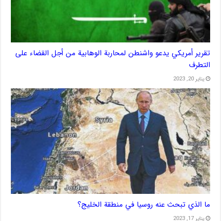
تقرير أمريكي يدعو واشنطن لمحاربة الوهابية من أجل القضاء على
التطرف
يناير 20, 2023
ما الذي تبحث عنه روسيا في منطقة الخليج؟
يناير 17, 2023