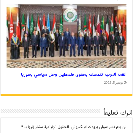
القمة العربية تتمسك بحقوق فلسطين وحل سياسي بسوريا
نوفمبر 5, 2022
اترك تعليقاً
لن يتم نشر عنوان بريدك الإلكتروني.
الحقول الإلزامية مشار إليها بـ
*