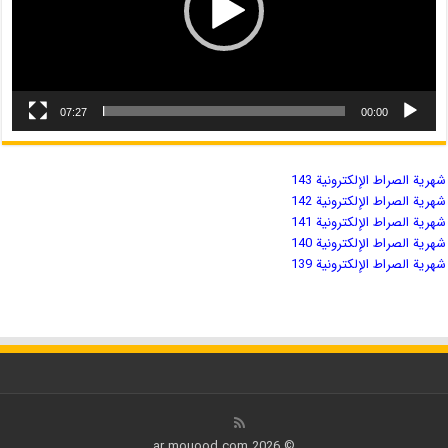
07:27
00:00
شهریة الصراط الإلكترونية 143
شهریة الصراط الإلكترونية 142
شهریة الصراط الإلكترونية 141
شهریة الصراط الإلكترونية 140
شهریة الصراط الإلكترونية 139
© 2026 ar.mouood.com