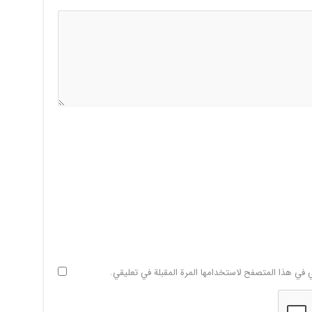
ي في هذا المتصفح لاستخدامها المرة المقبلة في تعليقي.