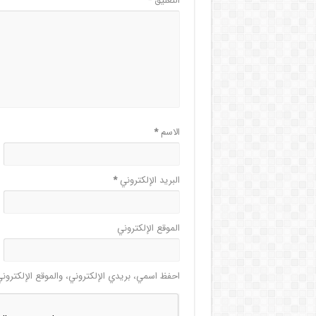
التعليق
*
الاسم
*
البريد الإلكتروني
*
الموقع الإلكتروني
احفظ اسمي، بريدي الإلكتروني، والموقع الإلكترون