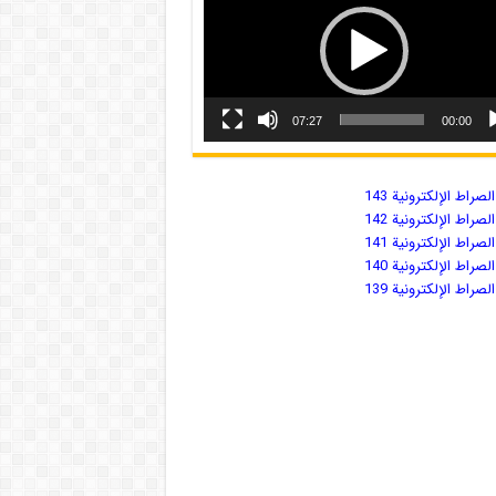
07:27
00:00
صراط الإلكترونية 143
صراط الإلكترونية 142
صراط الإلكترونية 141
صراط الإلكترونية 140
صراط الإلكترونية 139