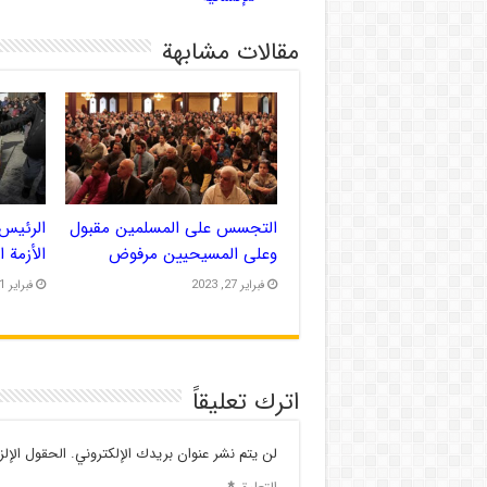
مقالات مشابهة
التجسس على المسلمين مقبول
الرئيس 
وعلى المسيحيين مرفوض
الأزمة 
فبراير 27, 2023
فبراير 21, 2023
اترك تعليقاً
لن يتم نشر عنوان بريدك الإلكتروني.
الحقول الإلز