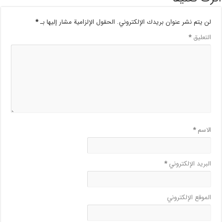
لن يتم نشر عنوان بريدك الإلكتروني.
الحقول الإلزامية مشار إليها بـ
*
التعليق
*
الاسم
*
البريد الإلكتروني
*
الموقع الإلكتروني