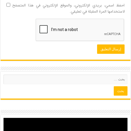
احفظ اسمي، بريدي الإلكتروني، والموقع الإلكتروني في هذا المتصفح
لاستخدامها المرة المقبلة في تعليقي.