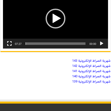
07:27
00:00
شهریة الصراط الإلكترونية 143
شهریة الصراط الإلكترونية 142
شهریة الصراط الإلكترونية 141
شهریة الصراط الإلكترونية 140
شهریة الصراط الإلكترونية 139