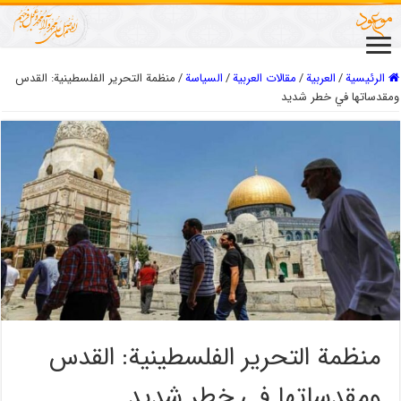
الرئيسية
/
العربیة
/
مقالات العربیة
/
السیاسة
/
منظمة التحرير الفلسطينية: القدس
ومقدساتها في خطر شديد
منظمة التحرير الفلسطينية: القدس
ومقدساتها في خطر شديد