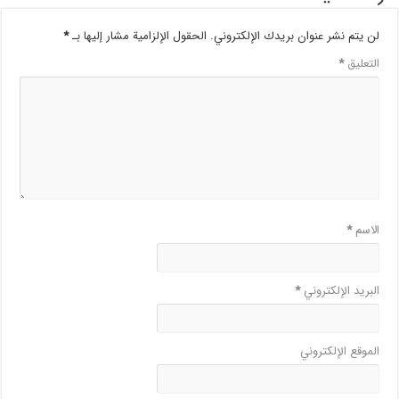
لن يتم نشر عنوان بريدك الإلكتروني.
الحقول الإلزامية مشار إليها بـ
*
التعليق
*
الاسم
*
البريد الإلكتروني
*
الموقع الإلكتروني