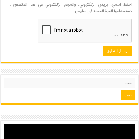
احفظ اسمي، بريدي الإلكتروني، والموقع الإلكتروني في هذا المتصفح
لاستخدامها المرة المقبلة في تعليقي.