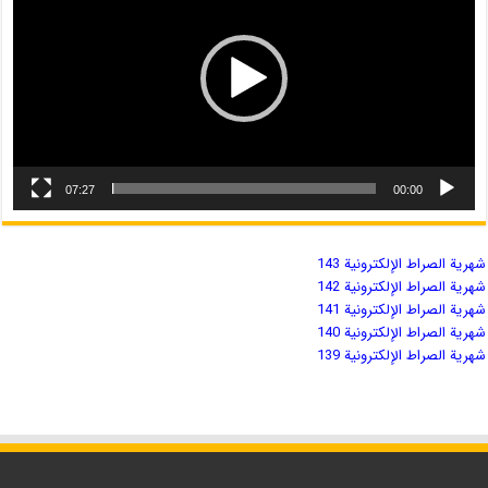
07:27
00:00
شهریة الصراط الإلكترونية 143
شهریة الصراط الإلكترونية 142
شهریة الصراط الإلكترونية 141
شهریة الصراط الإلكترونية 140
شهریة الصراط الإلكترونية 139