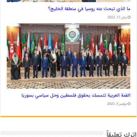
ما الذي تبحث عنه روسيا في منطقة الخليج؟
يناير 17, 2023
القمة العربية تتمسك بحقوق فلسطين وحل سياسي بسوريا
نوفمبر 5, 2022
اترك تعليقاً