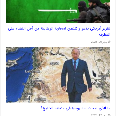
تقرير أمريكي يدعو واشنطن لمحاربة الوهابية من أجل القضاء على
التطرف
يناير 20, 2023
ما الذي تبحث عنه روسيا في منطقة الخليج؟
يناير 17, 2023