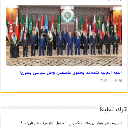
القمة العربية تتمسك بحقوق فلسطين وحل سياسي بسوريا
نوفمبر 5, 2022
اترك تعليقاً
لن يتم نشر عنوان بريدك الإلكتروني.
الحقول الإلزامية مشار إليها بـ
*