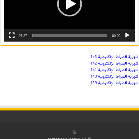
07:27
00:00
شهریة الصراط الإلكترونية 143
شهریة الصراط الإلكترونية 142
شهریة الصراط الإلكترونية 141
شهریة الصراط الإلكترونية 140
شهریة الصراط الإلكترونية 139