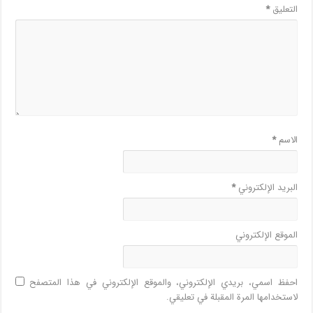
التعليق
*
الاسم
*
البريد الإلكتروني
*
الموقع الإلكتروني
احفظ اسمي، بريدي الإلكتروني، والموقع الإلكتروني في هذا المتصفح
لاستخدامها المرة المقبلة في تعليقي.