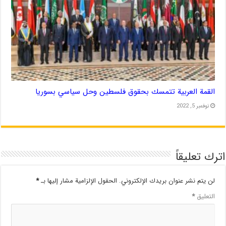
القمة العربية تتمسك بحقوق فلسطين وحل سياسي بسوريا
نوفمبر 5, 2022
اترك تعليقاً
لن يتم نشر عنوان بريدك الإلكتروني.
الحقول الإلزامية مشار إليها بـ
*
التعليق
*