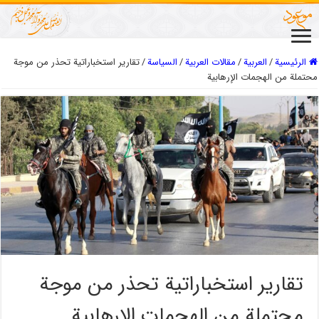
الرئيسية
/
العربیة
/
مقالات العربیة
/
السیاسة
/
تقارير استخباراتية تحذر من موجة
محتملة من الهجمات الإرهابية
تقارير استخباراتية تحذر من موجة
محتملة من الهجمات الإرهابية