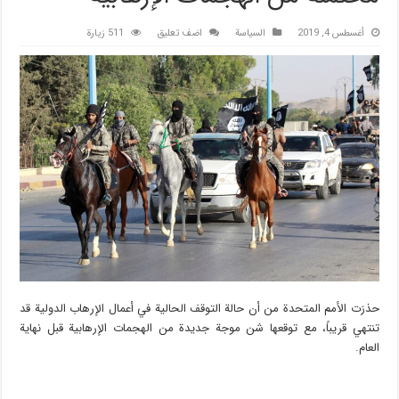
أغسطس 4, 2019
السیاسة
اضف تعليق
511 زيارة
حذرَت الأمم المتحدة من أن حالة التوقف الحالية في أعمال الإرهاب الدولية قد
تنتهي قريباً، مع توقعها شن موجة جديدة من الهجمات الإرهابية قبل نهاية
العام.