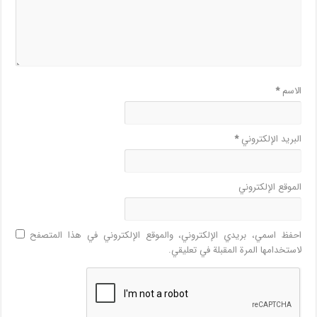
الاسم
*
البريد الإلكتروني
*
الموقع الإلكتروني
احفظ اسمي، بريدي الإلكتروني، والموقع الإلكتروني في هذا المتصفح
لاستخدامها المرة المقبلة في تعليقي.