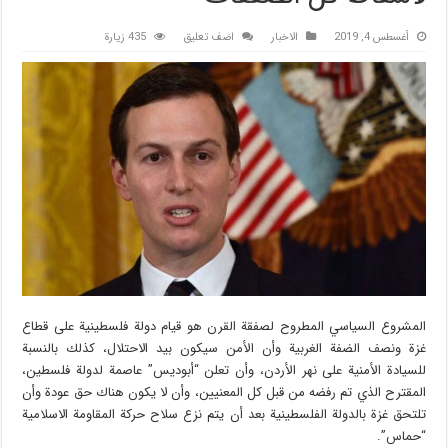
أغسطس 4, 2019
الاخبار
اضف تعليق
435 زيارة
المشروع السياسي المطروح لصفقة القرن هو قيام دولة فلسطينية على قطاع
غزة ونصف الضفة الغربية وأن الأمن سيكون بيد الاحتلال، كذلك بالنسبة
للسيادة الأمنية على نهر الأردن، وأن تعلن “أبوديس” عاصمة لدولة فلسطين،
المقترح الذي تم رفضه من قبل كل المعنيين، وأن لا يكون هناك حق عودة وأن
تلتحق غزة بالدولة الفلسطينية بعد أن يتم نزع سلاح حركة المقاومة الاسلامية
“حماس”.