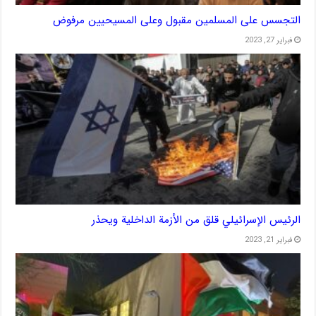
التجسس على المسلمين مقبول وعلى المسيحيين مرفوض
فبراير 27, 2023
الرئيس الإسرائيلي قلق من الأزمة الداخلية ويحذر
فبراير 21, 2023