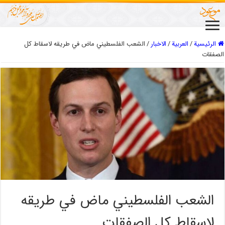
الرئيسية
/
العربیة
/
الاخبار
/
الشعب الفلسطيني ماض في طريقه لاسقاط كل
الصفقات
الشعب الفلسطيني ماض في طريقه
لاسقاط كل الصفقات