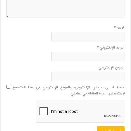
الاسم
*
البريد الإلكتروني
*
الموقع الإلكتروني
احفظ اسمي، بريدي الإلكتروني، والموقع الإلكتروني في هذا المتصفح
لاستخدامها المرة المقبلة في تعليقي.